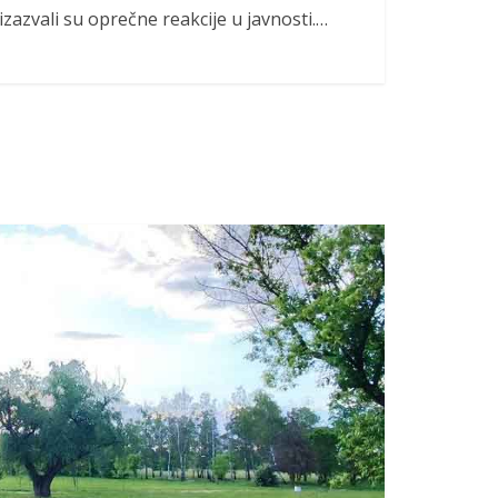
izazvali su oprečne reakcije u javnosti.…