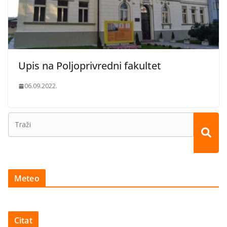
Upis na Poljoprivredni fakultet
06.09.2022.
Meteo
Citat