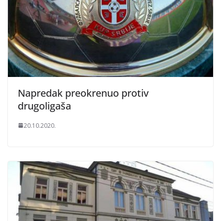
Napredak preokrenuo protiv
drugoligaša
20.10.2020.