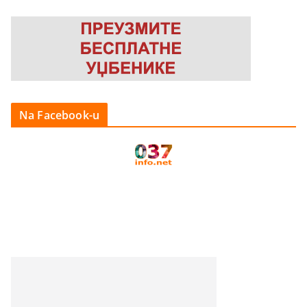
Na Facebook-u