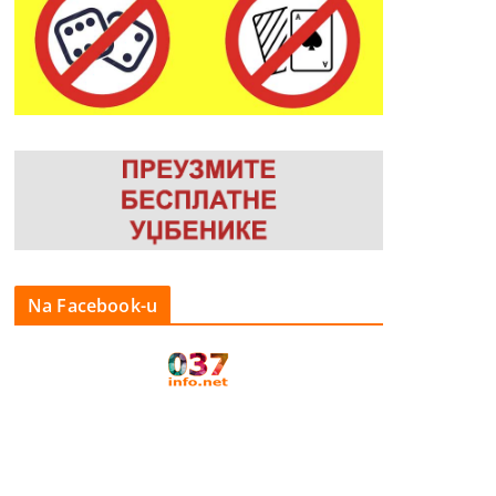
Na Facebook-u