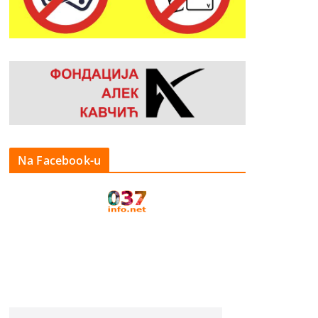
Na Facebook-u