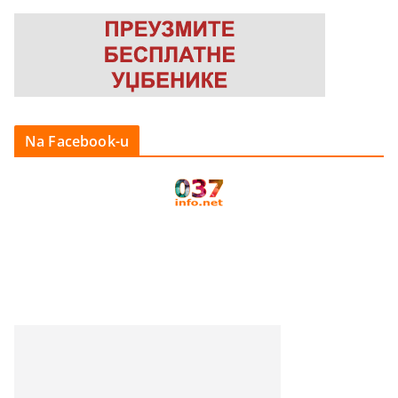
Na Facebook-u