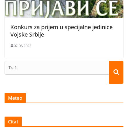
Konkurs za prijem u specijalne jedinice
Vojske Srbije
07.08.2023.
Meteo
Citat