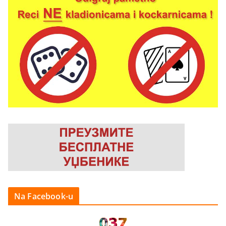
Na Facebook-u