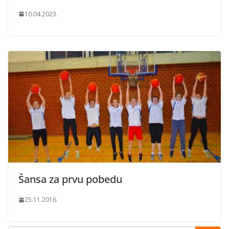
10.04.2023.
Šansa za prvu pobedu
25.11.2016.