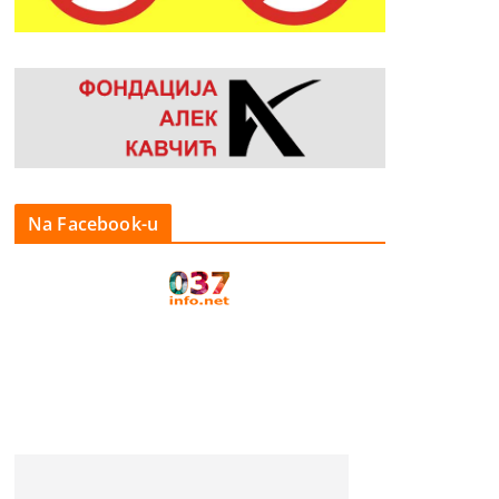
Na Facebook-u