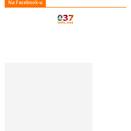
Na Facebook-u