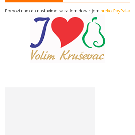
Pomozi nam da nastavimo sa radom donacijom
preko PayPal-a