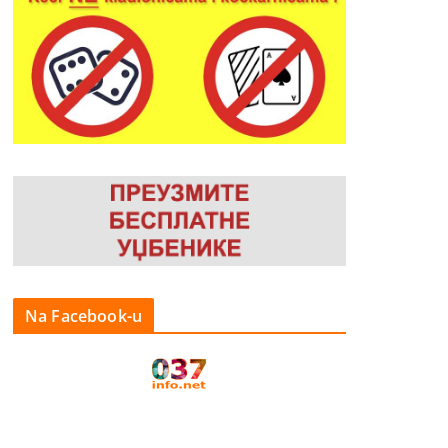
Na Facebook-u