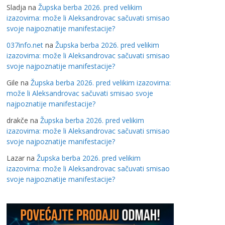
Sladja
na
Župska berba 2026. pred velikim
izazovima: može li Aleksandrovac sačuvati smisao
svoje najpoznatije manifestacije?
037info.net
na
Župska berba 2026. pred velikim
izazovima: može li Aleksandrovac sačuvati smisao
svoje najpoznatije manifestacije?
Gile
na
Župska berba 2026. pred velikim izazovima:
može li Aleksandrovac sačuvati smisao svoje
najpoznatije manifestacije?
drakče
na
Župska berba 2026. pred velikim
izazovima: može li Aleksandrovac sačuvati smisao
svoje najpoznatije manifestacije?
Lazar
na
Župska berba 2026. pred velikim
izazovima: može li Aleksandrovac sačuvati smisao
svoje najpoznatije manifestacije?