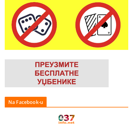
Na Facebook-u