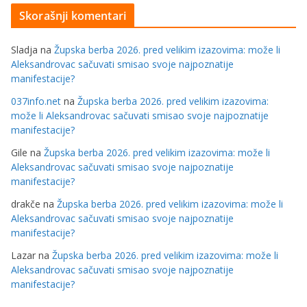
Skorašnji komentari
Sladja
na
Župska berba 2026. pred velikim izazovima: može li
Aleksandrovac sačuvati smisao svoje najpoznatije
manifestacije?
037info.net
na
Župska berba 2026. pred velikim izazovima:
može li Aleksandrovac sačuvati smisao svoje najpoznatije
manifestacije?
Gile
na
Župska berba 2026. pred velikim izazovima: može li
Aleksandrovac sačuvati smisao svoje najpoznatije
manifestacije?
drakče
na
Župska berba 2026. pred velikim izazovima: može li
Aleksandrovac sačuvati smisao svoje najpoznatije
manifestacije?
Lazar
na
Župska berba 2026. pred velikim izazovima: može li
Aleksandrovac sačuvati smisao svoje najpoznatije
manifestacije?