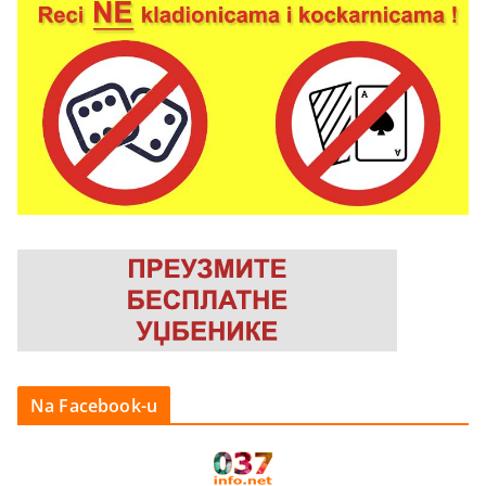
Na Facebook-u