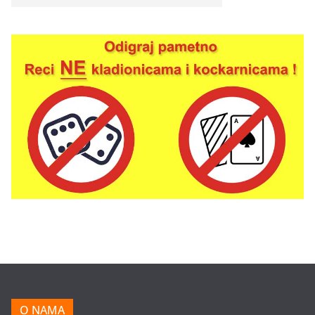
O NAMA