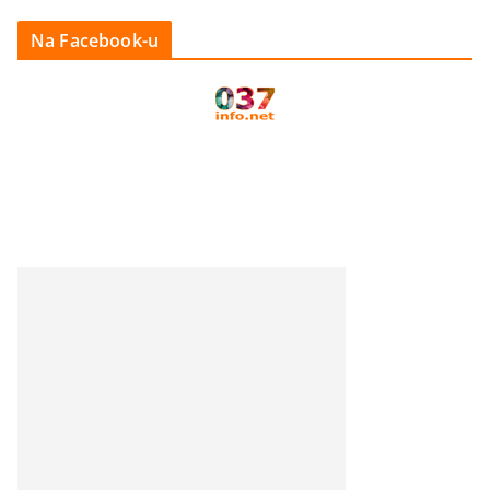
Na Facebook-u