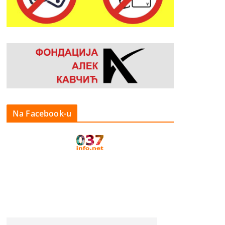
Na Facebook-u