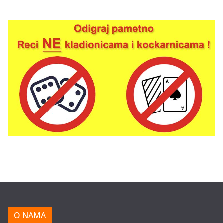
O NAMA