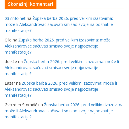
Skorašnji komentari
037info.net
na
Župska berba 2026. pred velikim izazovima:
može li Aleksandrovac sačuvati smisao svoje najpoznatije
manifestacije?
Gile
na
Župska berba 2026. pred velikim izazovima: može li
Aleksandrovac sačuvati smisao svoje najpoznatije
manifestacije?
drakče
na
Župska berba 2026. pred velikim izazovima: može li
Aleksandrovac sačuvati smisao svoje najpoznatije
manifestacije?
Lazar
na
Župska berba 2026. pred velikim izazovima: može li
Aleksandrovac sačuvati smisao svoje najpoznatije
manifestacije?
Gvozden Smradić
na
Župska berba 2026. pred velikim izazovima:
može li Aleksandrovac sačuvati smisao svoje najpoznatije
manifestacije?