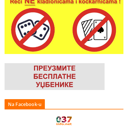
Na Facebook-u